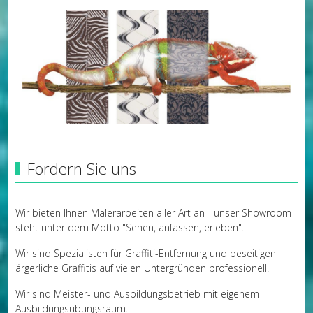
Fordern Sie uns
Wir bieten Ihnen Malerarbeiten aller Art an - unser Showroom
steht unter dem Motto "Sehen, anfassen, erleben".
Wir sind Spezialisten für Graffiti-Entfernung und beseitigen
ärgerliche Graffitis auf vielen Untergründen professionell.
Wir sind Meister- und Ausbildungsbetrieb mit eigenem
Ausbildungsübungsraum.