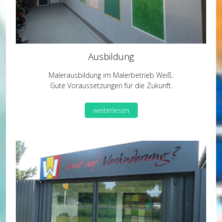
Ausbildung
Malerausbildung im Malerbetrieb Weiß.
Gute Voraussetzungen für die Zukunft.
weiterlesen