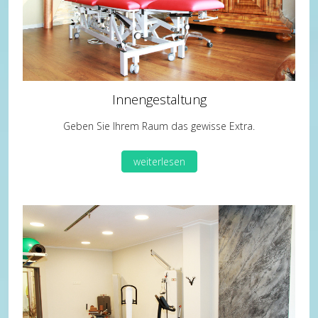
Innengestaltung
Geben Sie Ihrem Raum das gewisse Extra.
weiterlesen