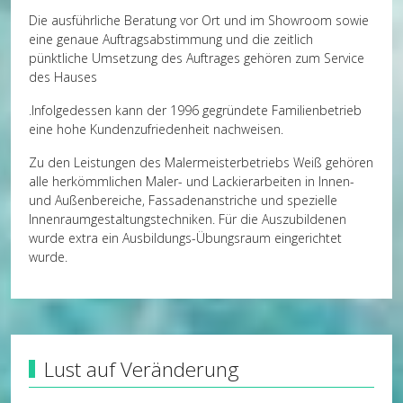
Die ausführliche Beratung vor Ort und im Showroom sowie
eine genaue Auftragsabstimmung und die zeitlich
pünktliche Umsetzung des Auftrages gehören zum Service
des Hauses
.Infolgedessen kann der 1996 gegründete Familienbetrieb
eine hohe Kundenzufriedenheit nachweisen.
Zu den Leistungen des Malermeisterbetriebs Weiß gehören
alle herkömmlichen Maler- und Lackierarbeiten in Innen-
und Außenbereiche, Fassadenanstriche und spezielle
Innenraumgestaltungstechniken. Für die Auszubildenen
wurde extra ein Ausbildungs-Übungsraum eingerichtet
wurde.
Lust auf Veränderung