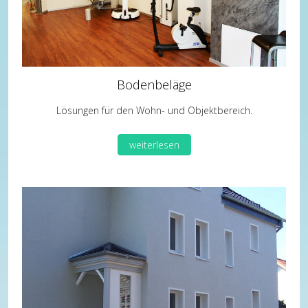
Bodenbeläge
Lösungen für den Wohn- und Objektbereich.
weiterlesen