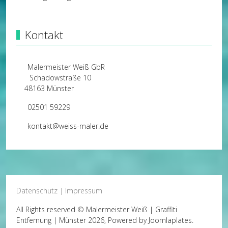
Kontakt
Malermeister Weiß GbR
Schadowstraße 10
48163 Münster
02501 59229
kontakt@weiss-maler.de
Datenschutz
|
Impressum
All Rights reserved © Malermeister Weiß | Graffiti
Entfernung | Münster 2026, Powered by
Joomlaplates
.