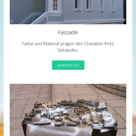
Fassade
Farbe und Material prägen den Charakter Ihres
Gebäudes.
weiterlesen