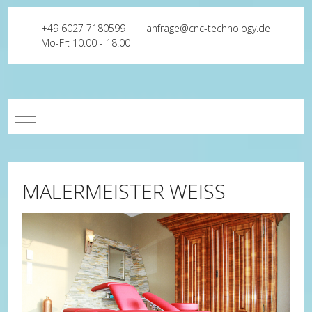
+49 6027 7180599
anfrage@cnc-technology.de
Mo-Fr: 10.00 - 18.00
Mobile Menu Toggle
MALERMEISTER WEISS