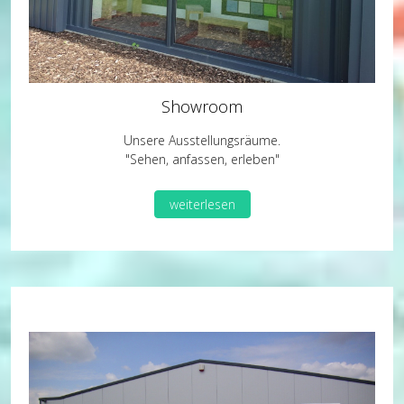
Showroom
Unsere Ausstellungsräume.
"Sehen, anfassen, erleben"
weiterlesen