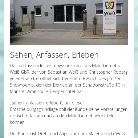
Sehen, Anfassen, Erleben
Das umfassende Leistungsspektrum des Malerbetriebs
Weiß GbR, der von Sebastian Weiß und Christopher Roberg
geleitet wird, eröffnet sich bei einem Besuch des großen
Showrooms, den der Betrieb an der Schadowstraße 10 in
Münster Amelsbüren eingerichtet hat.
„Sehen, anfassen, erleben“, auf dieser
Entscheidungsgrundlage soll der Kunde seine Vorstellungen
optisch erfassen und an den Malerbetrieb vermitteln
können.
Der Kunde ist Dreh- und Angelpunkt im Malerbetrieb Weiß.