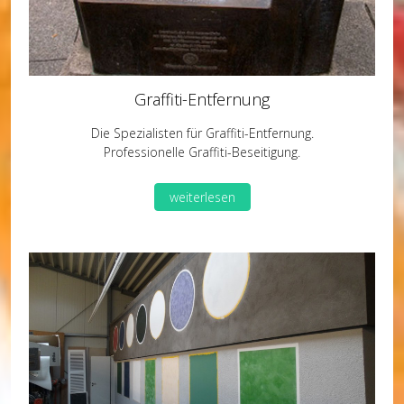
Graffiti-Entfernung
Die Spezialisten für Graffiti-Entfernung.
Professionelle Graffiti-Beseitigung.
weiterlesen