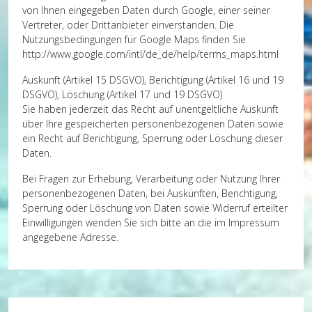
von Ihnen eingegeben Daten durch Google, einer seiner
Vertreter, oder Drittanbieter einverstanden. Die
Nutzungsbedingungen für Google Maps finden Sie
http://www.google.com/intl/de_de/help/terms_maps.html
Auskunft (Artikel 15 DSGVO), Berichtigung (Artikel 16 und 19
DSGVO), Löschung (Artikel 17 und 19 DSGVO)
Sie haben jederzeit das Recht auf unentgeltliche Auskunft
über Ihre gespeicherten personenbezogenen Daten sowie
ein Recht auf Berichtigung, Sperrung oder Löschung dieser
Daten.
Bei Fragen zur Erhebung, Verarbeitung oder Nutzung Ihrer
personenbezogenen Daten, bei Auskünften, Berichtigung,
Sperrung oder Löschung von Daten sowie Widerruf erteilter
Einwilligungen wenden Sie sich bitte an die im Impressum
angegebene Adresse.