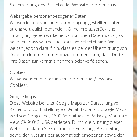
Sicherstellung des Betriebs der Website erforderlich ist.
Weitergabe personenbezogener Daten
Wir werden die von Ihnen zur Verfügung gestellten Daten
streng vertraulich behandeln. Ohne Ihre ausdrückliche
Einwilligung geben wir keine persönlichen Daten weiter, es
sei denn, dass wir rechtlich dazu verpflichtet sind. Wir
weisen jedoch darauf hin, dass es bei der Übermittlung von
Daten im Internet immer dazu kommen kann, dass Dritte
Ihre Daten zur Kenntnis nehmen oder verfälschen.
Cookies
Wir verwenden nur technisch erforderliche „Session-
Cookies“.
Google Maps
Diese Website benutzt Google Maps zur Darstellung von
Karten und zur Erstellung von Anfahrtsplänen. Google Maps
wird von Google Inc., 1600 Amphitheatre Parkway, Mountain
View, CA 94043, USA betrieben. Durch die Nutzung dieser
Website erklären Sie sich mit der Erfassung, Bearbeitung
sowie der Nutzung der automatisch erhobenen sowie der