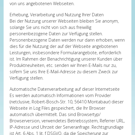
von uns angebotenen Webseiten.
Erhebung, Verarbeitung und Nutzung Ihrer Daten
Bei der Nutzung unserer Webseiten bleiben Sie anonym,
solange Sie uns nicht von sich aus freiwillig
personenbezogene Daten zur Verfügung stellen.
Personenbezogene Daten werden nur dann erhoben, wenn
dies für die Nutzung der auf der Webseite angebotenen
Leistungen, insbesondere Formularangebote, erforderlich
ist. Im Rahmen der Benachrichtigung unserer Kunden über
Produktneuheiten, etc. senden wir Ihnen E-Mails nur zu,
sofern Sie uns Ihre E-Mail-Adresse zu diesem Zweck zur
Verfügung stellen.
Automatische Datenverarbeitung auf dieser Internetseite
Es werden automatisch Informationen vom Provider
(netclusive, Robert-Bosch-Str. 10, 56410 Montabaur) dieser
Webseite in Log Files gespeichert, die Ihr Browser
automatisch übermittelt. Das sind Browsertyp/
Browserversion, verwendetes Betriebssystem, Referrer URL,
IP-Adresse und Uhrzeit der Serveranfrage. Rechtsgrundlage
ist Art. 6 Abs. 1 lit. f DSGVO, da die Speicherung zur