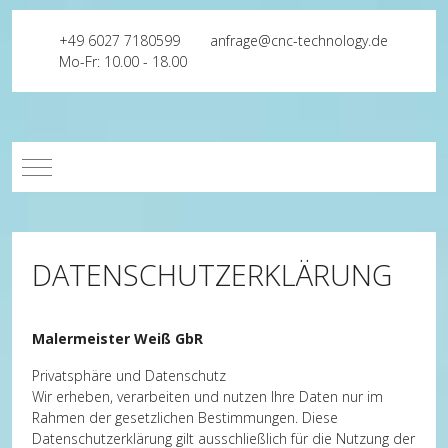
+49 6027 7180599
anfrage@cnc-technology.de
Mo-Fr: 10.00 - 18.00
Mobile Menu Toggle
DATENSCHUTZERKLÄRUNG
Malermeister Weiß GbR
Privatsphäre und Datenschutz
Wir erheben, verarbeiten und nutzen Ihre Daten nur im
Rahmen der gesetzlichen Bestimmungen. Diese
Datenschutzerklärung gilt ausschließlich für die Nutzung der