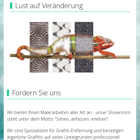
Lust auf Veränderung
Fordern Sie uns
Wir bieten Ihnen Malerarbeiten aller Art an - unser Showroom
steht unter dem Motto "Sehen, anfassen, erleben".
Wir sind Spezialisten für Graffiti-Entfernung und beseitigen
ärgerliche Graffitis auf vielen Untergründen professionell.