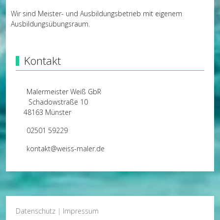
Wir sind Meister- und Ausbildungsbetrieb mit eigenem
Ausbildungsübungsraum.
Kontakt
Malermeister Weiß GbR
Schadowstraße 10
48163 Münster
02501 59229
kontakt@weiss-maler.de
Datenschutz
|
Impressum