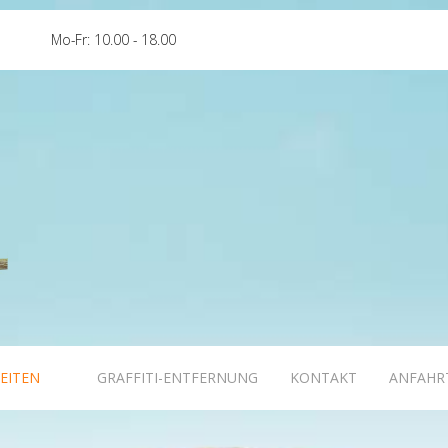
e
Mo-Fr: 10.00 - 18.00
EITEN
GRAFFITI-ENTFERNUNG
KONTAKT
ANFAHR