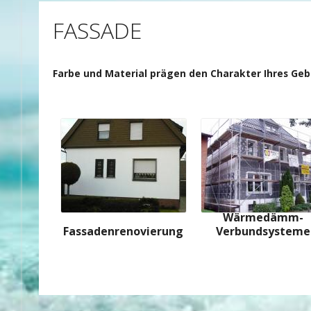
FASSADE
Farbe und Material prägen den Charakter Ihres Ge
Wärmedämm-
Fassadenrenovierung
Verbundsysteme