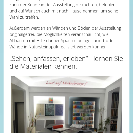
kann der Kunde in der Ausstellung betrachten, befühlen
und auf Wunsch auch mit nach Hause nehmen, um seine
Wahl zu treffen.
Außerdem werden an Wänden und Böden der Ausstellung
originalgetreu die Möglichkeiten veranschaulicht, wie
Altbauten mit Hilfe dünner Spachtelbeläge saniert oder
Wände in Natursteinoptik realisiert werden können.
„Sehen, anfassen, erleben“ - lernen Sie
die Materialen kennen.